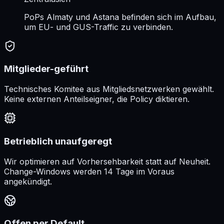
PoPs Almaty und Astana befinden sich im Aufbau,
um EU- und GUS-Traffic zu verbinden.
Mitglieder-geführt
Technisches Komitee aus Mitgliedsnetzwerken gewählt.
Keine externen Anteilseigner, die Policy diktieren.
Betrieblich unaufgeregt
Wir optimieren auf Vorhersehbarkeit statt auf Neuheit.
Change-Windows werden 14 Tage im Voraus
angekündigt.
Offen per Default