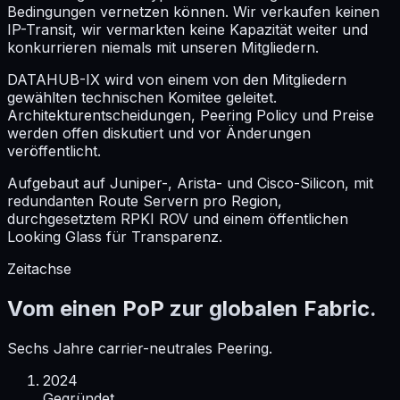
Bedingungen vernetzen können. Wir verkaufen keinen
IP-Transit, wir vermarkten keine Kapazität weiter und
konkurrieren niemals mit unseren Mitgliedern.
DATAHUB-IX wird von einem von den Mitgliedern
gewählten technischen Komitee geleitet.
Architekturentscheidungen, Peering Policy und Preise
werden offen diskutiert und vor Änderungen
veröffentlicht.
Aufgebaut auf Juniper-, Arista- und Cisco-Silicon, mit
redundanten Route Servern pro Region,
durchgesetztem RPKI ROV und einem öffentlichen
Looking Glass für Transparenz.
Zeitachse
Vom einen PoP zur globalen Fabric.
Sechs Jahre carrier-neutrales Peering.
2024
Gegründet