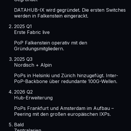
DATAHUB-IX wird gegründet. Die ersten Switches
werden in Falkenstein eingerackt.
2025 Q1
Erste Fabric live
PoP Falkenstein operativ mit den
Gründungsmitgliedern.
2025 Q3
Nordisch + Alpin
PoPs in Helsinki und Zürich hinzugefügt. Inter-
PoP-Backbone über redundante 100G-Wellen.
2026 Q2
Hub-Erweiterung
PoPs Frankfurt und Amsterdam im Aufbau –
Peering mit den großen europäischen IXPs.
Bald
Zentralasien