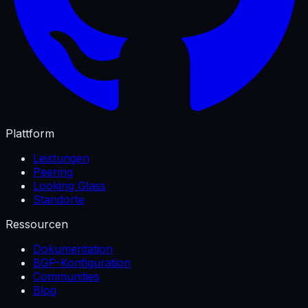
Plattform
Leistungen
Peering
Looking Glass
Standorte
Ressourcen
Dokumentation
BGP-Konfiguration
Communities
Blog