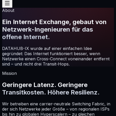
About
Ein Internet Exchange, gebaut von
Netzwerk-Ingenieuren für das
offene Internet.
DATAHUB-IX wurde auf einer einfachen Idee
gegründet: Das Internet funktioniert besser, wenn
Netzwerke einen Cross-Connect voneinander entfernt
sind – und nicht drei Transit-Hops.
Mission
Geringere Latenz. Geringere
Transitkosten. Höhere Resilienz.
Wir betreiben eine carrier-neutrale Switching Fabric, in
der sich Netzwerke jeder Größe – von regionalen ISPs
bis hin zu globalen Hyperscalern – zu gleichen