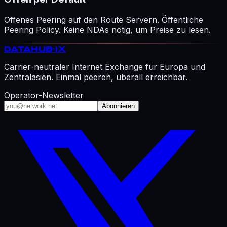
Offenes Peering auf den Route Servern. Öffentliche
Peering Policy. Keine NDAs nötig, um Preise zu lesen.
DATAHUB
-IX
Carrier-neutraler Internet Exchange für Europa und
Zentralasien. Einmal peeren, überall erreichbar.
Operator-Newsletter
Abonnieren