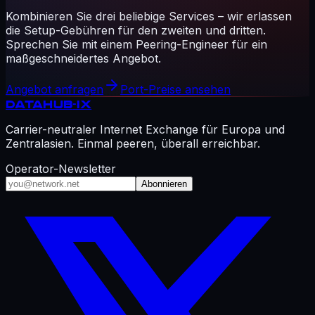
Kombinieren Sie drei beliebige Services – wir erlassen
die Setup-Gebühren für den zweiten und dritten.
Sprechen Sie mit einem Peering-Engineer für ein
maßgeschneidertes Angebot.
Angebot anfragen
Port-Preise ansehen
DATAHUB
-IX
Carrier-neutraler Internet Exchange für Europa und
Zentralasien. Einmal peeren, überall erreichbar.
Operator-Newsletter
Abonnieren