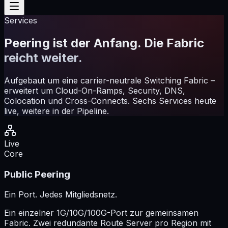
Services
Peering ist der Anfang. Die Fabric
reicht weiter.
Aufgebaut um eine carrier-neutrale Switching Fabric –
erweitert um Cloud-On-Ramps, Security, DNS,
Colocation und Cross-Connects. Sechs Services heute
live, weitere in der Pipeline.
Live
Core
Public Peering
Ein Port. Jedes Mitgliedsnetz.
Ein einzelner 1G/10G/100G-Port zur gemeinsamen
Fabric. Zwei redundante Route Server pro Region mit