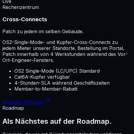
Live
Rechenzentrum
Cross-Connects
Patch zu jedem im selben Gebäude.
OS2-Single-Mode- und Kupfer-Cross-Connects zu
jedem Mieter unserer Standorte. Bestellung im Portal,
Patch innerhalb von 4 Werkstunden während des Vor-
Ort-Engineer-Fensters.
OS2 Single-Mode (LC/UPC) Standard
Cat6A-Kupfer verfügbar
4-Stunden-SLA während Geschäftszeiten
Member-to-Member-Rabatt
Angebot anfragen
Roadmap
Als Nächstes auf der Roadmap.