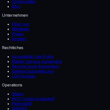
Communities
Blog
Unternehmen
Über uns
Mitglieder
Preise
Kontakt
Rechtliches
Acceptable Use Policy
Master Service Agreement
Service Level Agreement
Datenschutzerklärung
LOA-Vorlage
Operations
Status
NOC:
[email protected]
PeeringDB
MANRS