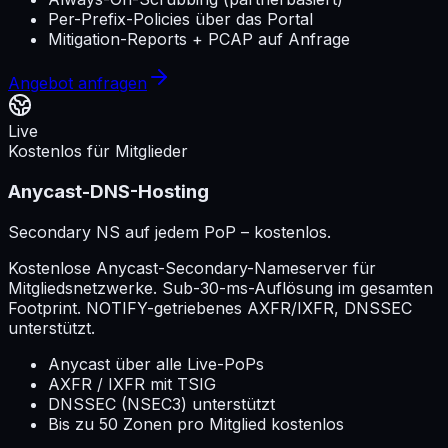
Per-Prefix-Policies über das Portal
Mitigation-Reports + PCAP auf Anfrage
Angebot anfragen
Live
Kostenlos für Mitglieder
Anycast-DNS-Hosting
Secondary NS auf jedem PoP – kostenlos.
Kostenlose Anycast-Secondary-Nameserver für
Mitgliedsnetzwerke. Sub-30-ms-Auflösung im gesamten
Footprint. NOTIFY-getriebenes AXFR/IXFR, DNSSEC
unterstützt.
Anycast über alle Live-PoPs
AXFR / IXFR mit TSIG
DNSSEC (NSEC3) unterstützt
Bis zu 50 Zonen pro Mitglied kostenlos