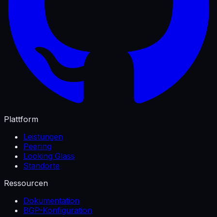
Plattform
Leistungen
Peering
Looking Glass
Standorte
Ressourcen
Dokumentation
BGP-Konfiguration