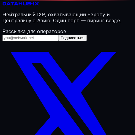
DATAHUB
-IX
Нейтральный IXP, охватывающий Европу и
Центральную Азию. Один порт — пиринг везде.
Рассылка для операторов
Подписаться