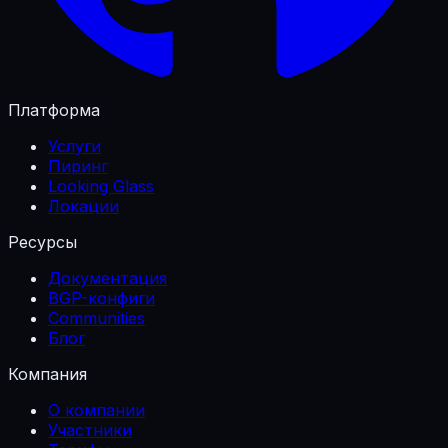
Платформа
Услуги
Пиринг
Looking Glass
Локации
Ресурсы
Документация
BGP-конфиги
Communities
Блог
Компания
О компании
Участники